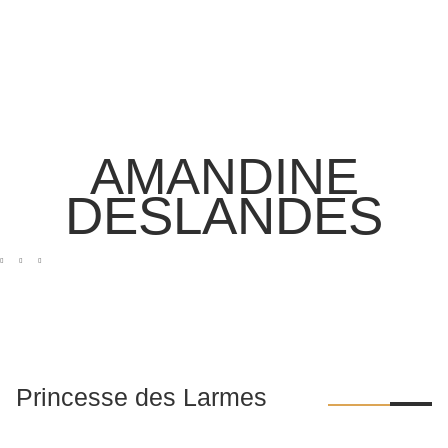
AMANDINE
DESLANDES
Princesse des Larmes