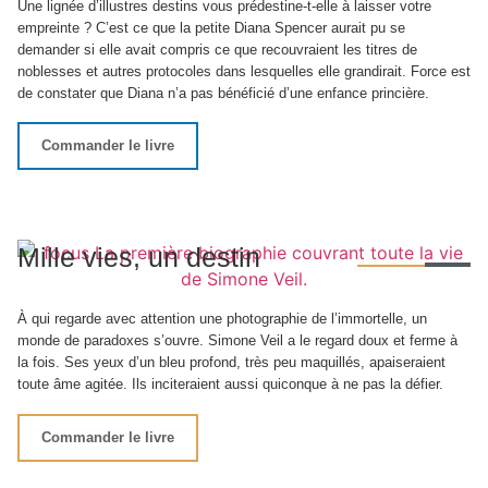
Une lignée d’illustres destins vous prédestine-t-elle à laisser votre
empreinte ? C’est ce que la petite Diana Spencer aurait pu se
demander si elle avait compris ce que recouvraient les titres de
noblesses et autres protocoles dans lesquelles elle grandirait. Force est
de constater que Diana n’a pas bénéficié d’une enfance princière.
Commander le livre
Mille vies, un destin
À qui regarde avec attention une photographie de l’immortelle, un
monde de paradoxes s’ouvre. Simone Veil a le regard doux et ferme à
la fois. Ses yeux d’un bleu profond, très peu maquillés, apaiseraient
toute âme agitée. Ils inciteraient aussi quiconque à ne pas la défier.
Commander le livre