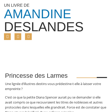
UN LIVRE DE
AMANDINE
DESLANDES
Princesse des Larmes
Une lignée d’illustres destins vous prédestine-t-elle à laisser votre
empreinte ?
C’est ce que la petite Diana Spencer aurait pu se demander si elle
avait compris ce que recouvraient les titres de noblesses et autres
protocoles dans lesquelles elle grandirait. Force est de constater que