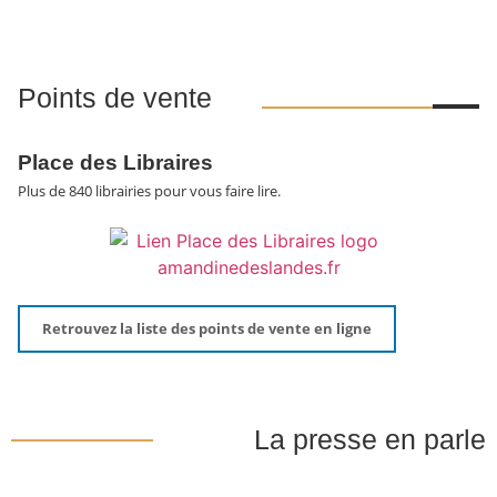
Points de vente
Place des Libraires
Plus de 840 librairies pour vous faire lire.
Retrouvez la liste des points de vente en ligne
La presse en parle