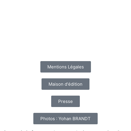
Mentions Légales
Maison d'édition
Presse
Photos : Yohan BRANDT